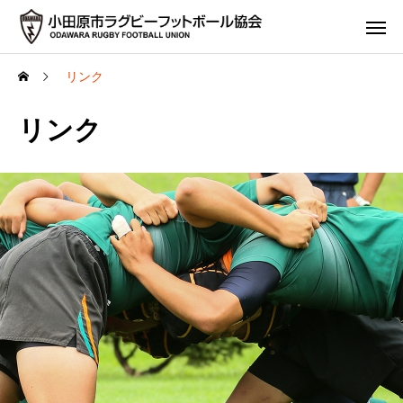
リンク
リンク