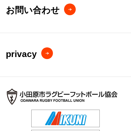
お問い合わせ
privacy