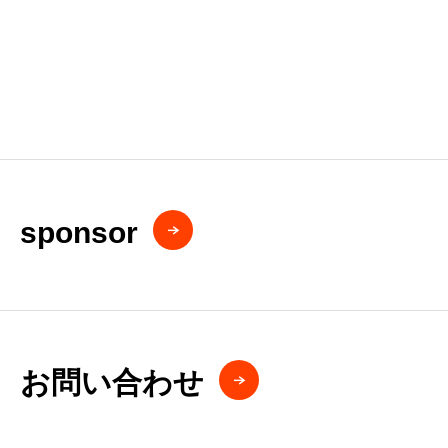
sponsor
お問い合わせ