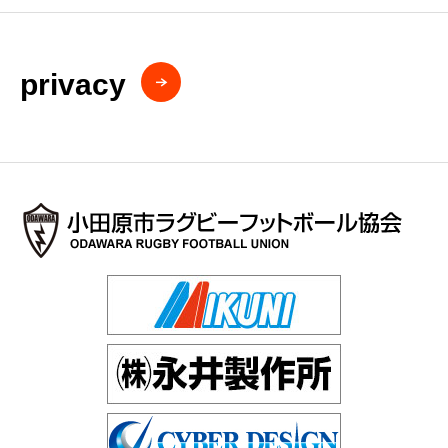
privacy