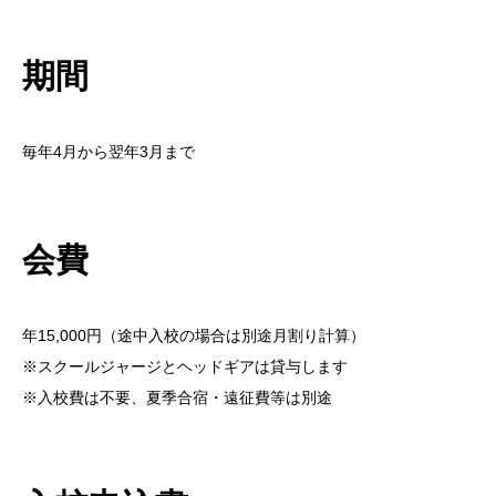
期間
毎年4月から翌年3月まで
会費
年15,000円（途中入校の場合は別途月割り計算）
※スクールジャージとヘッドギアは貸与します
※入校費は不要、夏季合宿・遠征費等は別途