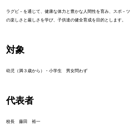
ラグビ－を通じて、健康な体力と豊かな人間性を育み、スポ－ツ
の楽しさと厳しさを学び、子供達の健全育成を目的とします。
対象
幼児（満３歳から）・小学生 男女問わず
代表者
校長 藤田 裕一