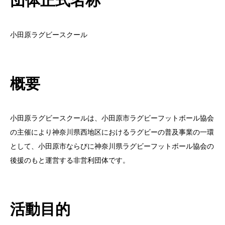
団体正式名称
小田原ラグビースクール
概要
小田原ラグビースクールは、小田原市ラグビーフットボール協会
の主催により神奈川県西地区におけるラグビーの普及事業の一環
として、小田原市ならびに神奈川県ラグビーフットボール協会の
後援のもと運営する非営利団体です。
活動目的