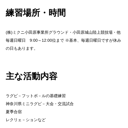
練習場所・時間
(株)ミクニ小田原事業所グラウンド・小田原城山陸上競技場・他
毎週日曜日 9:00～12:00位まで ※基本、毎週日曜日ですが休み
の日もあります。
主な活動内容
ラグビ－フットボ－ルの基礎練習
神奈川県ミニラグビ－大会・交流試合
夏季合宿
レクリェ－ションなど